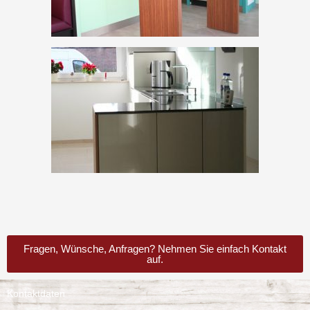
Fragen, Wünsche, Anfragen? Nehmen Sie einfach Kontakt
auf.
Kontaktdaten