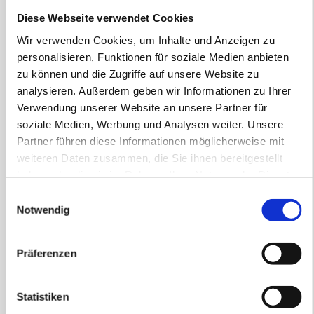
Diese Webseite verwendet Cookies
Wir verwenden Cookies, um Inhalte und Anzeigen zu
personalisieren, Funktionen für soziale Medien anbieten
zu können und die Zugriffe auf unsere Website zu
analysieren. Außerdem geben wir Informationen zu Ihrer
Verwendung unserer Website an unsere Partner für
soziale Medien, Werbung und Analysen weiter. Unsere
Partner führen diese Informationen möglicherweise mit
weiteren Daten zusammen, die Sie ihnen bereitgestellt
haben oder die sie im Rahmen Ihrer Nutzung der Dienste
gesammelt haben.
Einwilligungsauswahl
Notwendig
Präferenzen
Statistiken