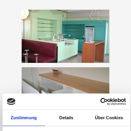
Zustimmung
Details
Über Cookies