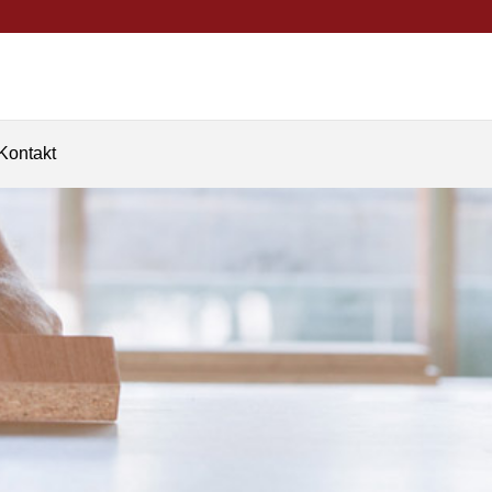
Kontakt