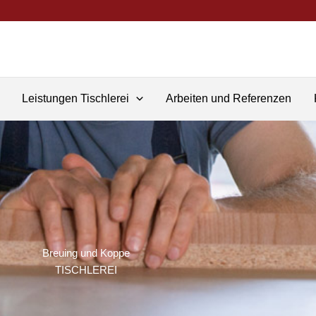
Leistungen Tischlerei
Arbeiten und Referenzen
Breuing und Koppe
TISCHLEREI