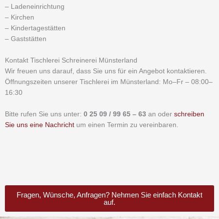
– Ladeneinrichtung
– Kirchen
– Kindertagestätten
– Gaststätten
Kontakt Tischlerei Schreinerei Münsterland
Wir freuen uns darauf, dass Sie uns für ein Angebot kontaktieren.
Öffnungszeiten unserer Tischlerei im Münsterland: Mo–Fr – 08:00–
16:30
Bitte rufen Sie uns unter:
0 25 09 / 99 65 – 63
an oder
schreiben
Sie uns eine Nachricht
um einen Termin zu vereinbaren.
Fragen, Wünsche, Anfragen? Nehmen Sie einfach Kontakt
auf.