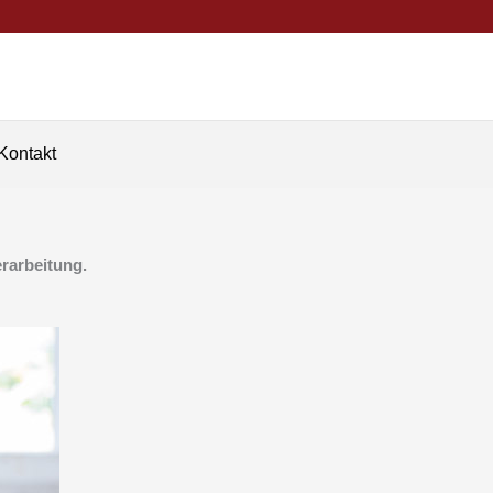
Kontakt
rarbeitung.