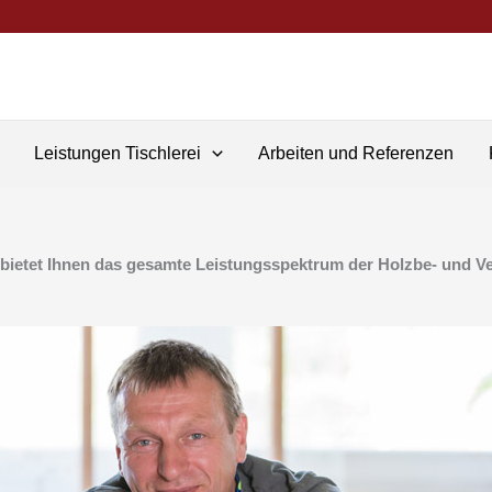
Leistungen Tischlerei
Arbeiten und Referenzen
 bietet Ihnen das gesamte Leistungsspektrum der Holzbe- und Ve