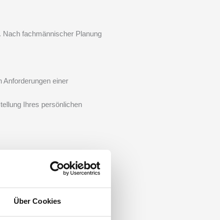
au. Nach fachmännischer Planung
en Anforderungen einer
ellung Ihres persönlichen
Über Cookies