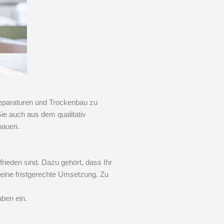
Reparaturen und Trockenbau zu
ie auch aus dem qualitativ
bauen.
rieden sind. Dazu gehört, dass Ihr
 eine fristgerechte Umsetzung. Zu
aben ein.