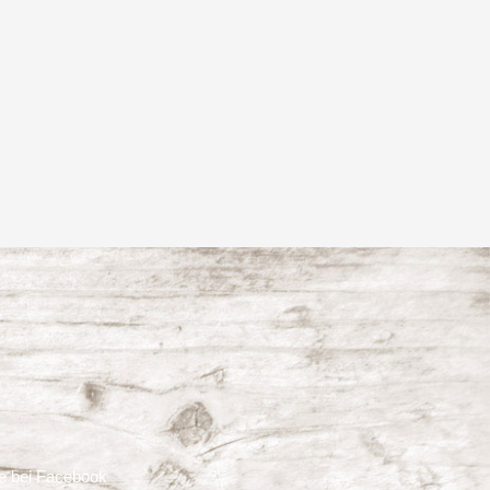
e bei Facebook